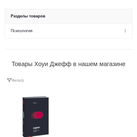
Разделы товаров
Психология
1
Товары Хоуи Джефф в нашем магазине
Фильтр