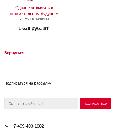
Сдвиг. Как выжить в
стремительном будущем
Нет в наличии
1 620
руб.
/шт
Вернуться
Подписаться на рассылку
+7-499-403-1882