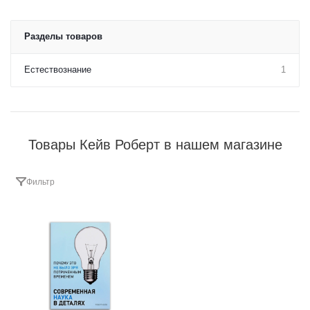
Разделы товаров
Естествознание
1
Товары Кейв Роберт в нашем магазине
Фильтр