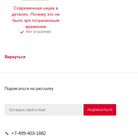
Современная наука в
деталях. Почему это не
было зря потраченным
временем
Нет в наличии
Вернуться
Подписаться на рассылку
+7-499-403-1882