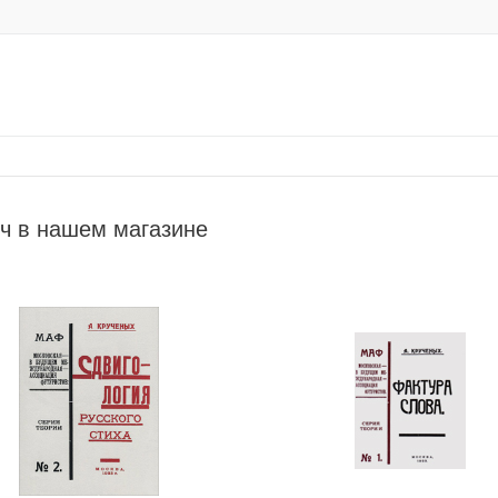
ч в нашем магазине