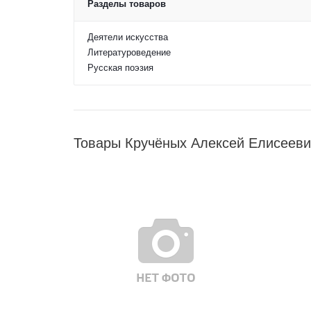
Разделы товаров
Деятели искусства
Литературоведение
Русская поэзия
Товары Кручёных Алексей Елисееви