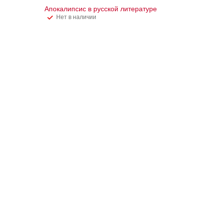
Апокалипсис в русской литературе
Нет в наличии