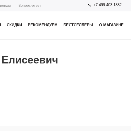
+7-499-403-1882
ренды
Вопрос-ответ
И
СКИДКИ
РЕКОМЕНДУЕМ
БЕСТСЕЛЛЕРЫ
О МАГАЗИНЕ
 Елисеевич