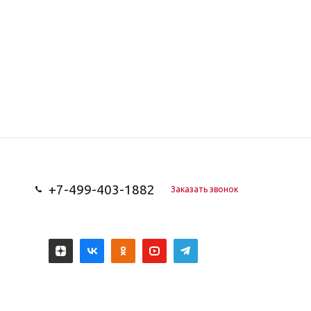
+7-499-403-1882
Заказать звонок