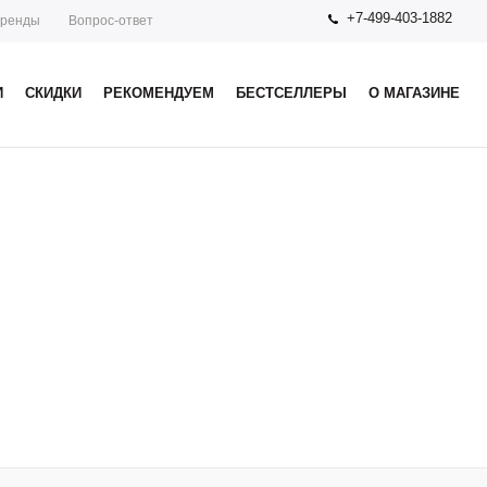
+7-499-403-1882
ренды
Вопрос-ответ
И
СКИДКИ
РЕКОМЕНДУЕМ
БЕСТСЕЛЛЕРЫ
О МАГАЗИНЕ