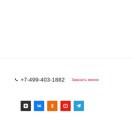
+7-499-403-1882
Заказать звонок