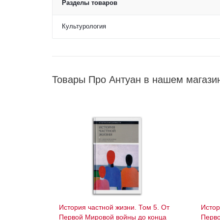
Разделы товаров
Культурология
Товары Про Антуан в нашем магази
История частной жизни. Том 5. От
Истор
Первой Мировой войны до конца
Перво