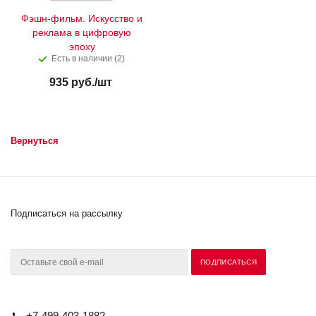
Фэшн-фильм. Искусство и
реклама в цифровую
эпоху
Есть в наличии (2)
935
руб.
/шт
Вернуться
Подписаться на рассылку
+7-499-403-1882