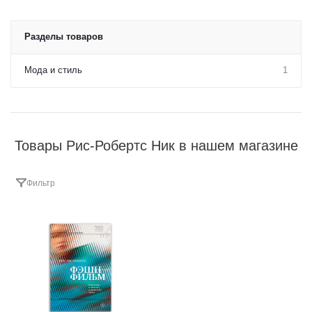
Разделы товаров
Мода и стиль
1
Товары Рис-Робертс Ник в нашем магазине
Фильтр