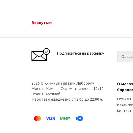
Вернуться
Подписаться на рассылку
2026 © Книжный магазин Либрорум.
О мага
Москва, Нижняя Сыромятническая 10с10.
Справо
Этаж 1. Артплей
Отзывы
Работаем ежедневно с 12:00 до 22:00 ч.
Ваканси
Контакт