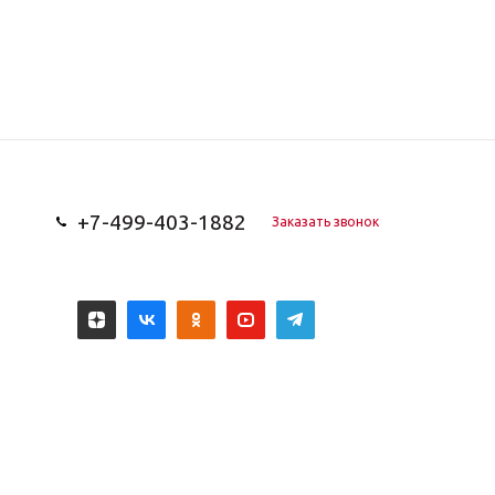
+7-499-403-1882
Заказать звонок