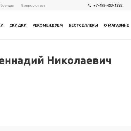
+7-499-403-1882
Бренды
Вопрос-ответ
КИ
СКИДКИ
РЕКОМЕНДУЕМ
БЕСТСЕЛЛЕРЫ
О МАГАЗИНЕ
еннадий Николаевич