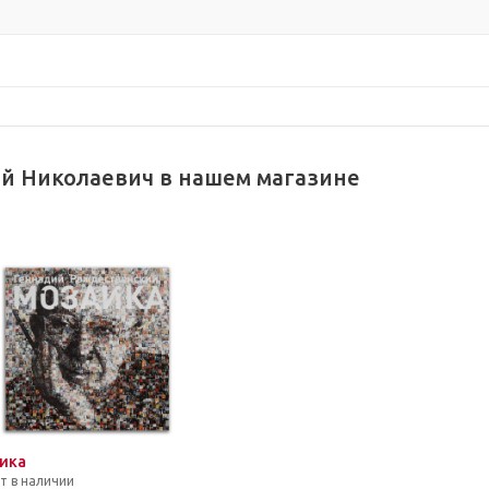
й Николаевич в нашем магазине
ика
т в наличии