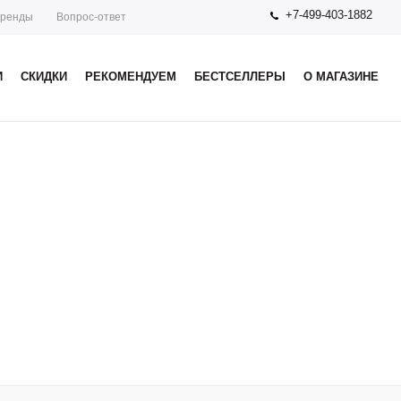
+7-499-403-1882
ренды
Вопрос-ответ
И
СКИДКИ
РЕКОМЕНДУЕМ
БЕСТСЕЛЛЕРЫ
О МАГАЗИНЕ