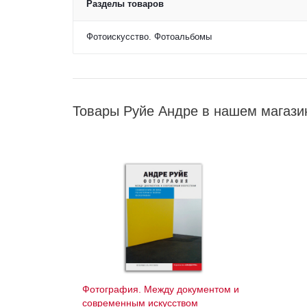
Разделы товаров
Фотоискусство. Фотоальбомы
Товары Руйе Андре в нашем магази
Фотография. Между документом и
современным искусством