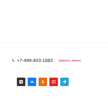
+7-499-403-1882
Заказать звонок