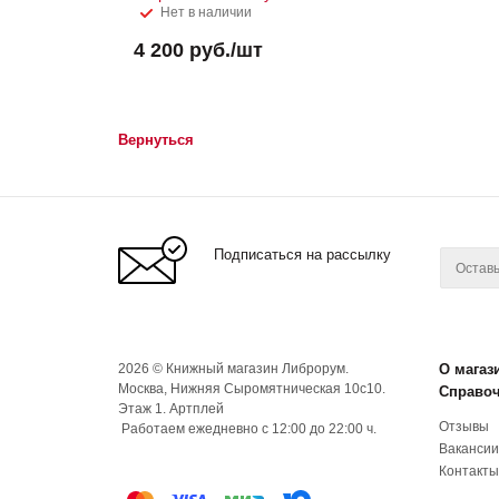
Нет в наличии
4 200
руб.
/шт
Вернуться
Подписаться на рассылку
2026 © Книжный магазин Либрорум.
О магаз
Москва, Нижняя Сыромятническая 10с10.
Справо
Этаж 1. Артплей
Отзывы
Работаем ежедневно с 12:00 до 22:00 ч.
Вакансии
Контакты