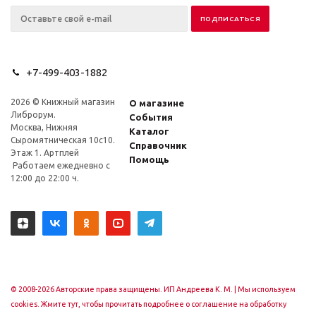
+7-499-403-1882
2026 © Книжный магазин
О магазине
Либрорум.
События
Москва, Нижняя
Каталог
Сыромятническая 10с10.
Справочник
Этаж 1. Артплей
Помощь
Работаем ежедневно с
12:00 до 22:00 ч.
© 2008-2026 Авторские права защищены. ИП Андреева К. М. |
Мы используем
cookies. Жмите тут, чтобы прочитать подробнее о соглашение на обработку