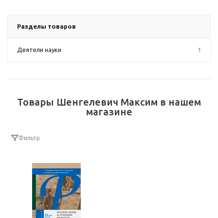
Разделы товаров
Деятели науки
1
Товары Шенгелевич Максим в нашем
магазине
Фильтр