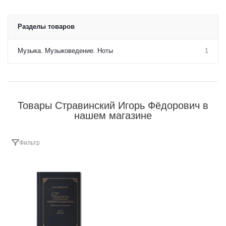
Разделы товаров
Музыка. Музыковедение. Ноты
1
Товары Стравинский Игорь Фёдорович в
нашем магазине
Фильтр