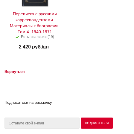
Переписка с русскими
корреспондентами.
Материалы к биографии.
Том 4. 1940-1971
Есть в наличии (19)
2 420
руб.
/шт
Вернуться
Подписаться на рассылку