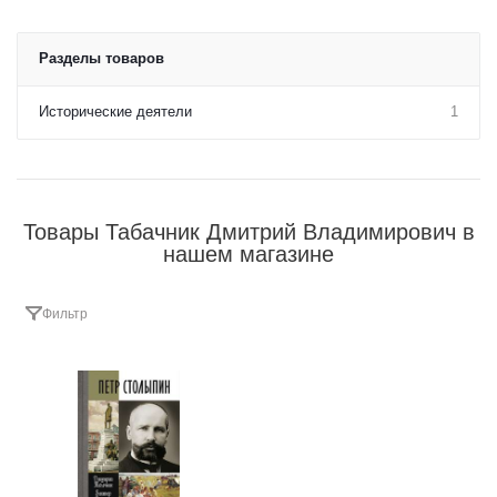
Разделы товаров
Исторические деятели
1
Товары Табачник Дмитрий Владимирович в
нашем магазине
Фильтр