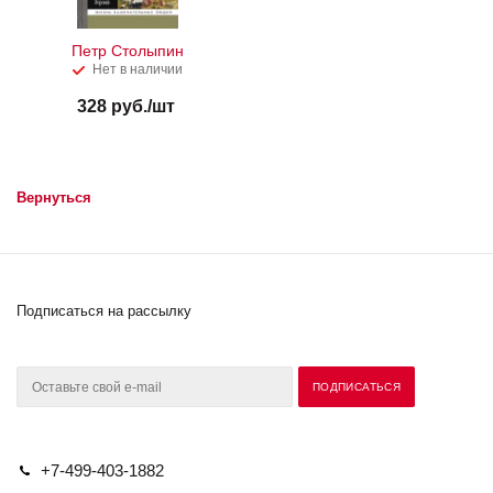
Петр Столыпин
Нет в наличии
328
руб.
/шт
Вернуться
Подписаться на рассылку
+7-499-403-1882