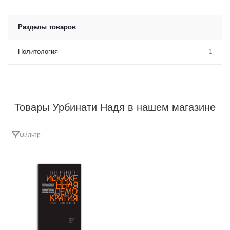
Разделы товаров
Политология
1
Товары Урбинати Надя в нашем магазине
Фильтр