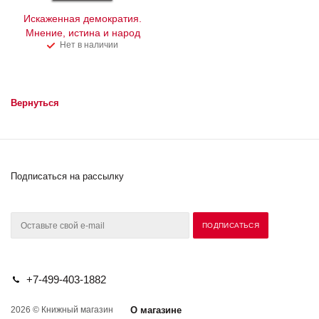
Искаженная демократия.
Мнение, истина и народ
Нет в наличии
Вернуться
Подписаться на рассылку
+7-499-403-1882
2026 © Книжный магазин
О магазине