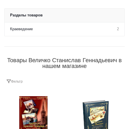
Разделы товаров
Краеведение
2
Товары Величко Станислав Геннадьевич в
нашем магазине
Фильтр