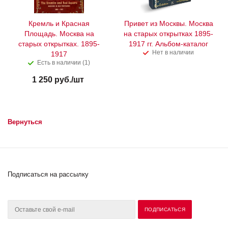
Кремль и Красная
Привет из Москвы. Москва
Площадь. Москва на
на старых открытках 1895-
старых открытках. 1895-
1917 гг. Альбом-каталог
Нет в наличии
1917
Есть в наличии (1)
1 250
руб.
/шт
Вернуться
Подписаться на рассылку