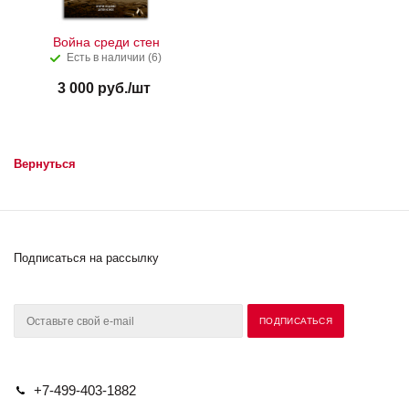
Война среди стен
Есть в наличии (6)
3 000
руб.
/шт
Вернуться
Подписаться на рассылку
+7-499-403-1882