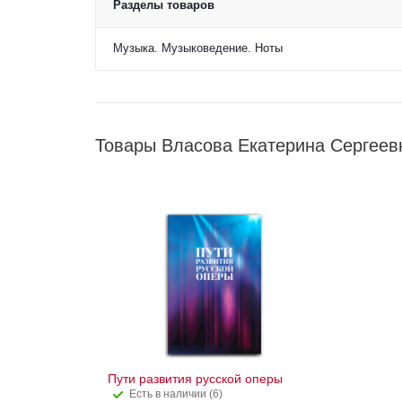
Разделы товаров
Музыка. Музыковедение. Ноты
Товары Власова Екатерина Сергеев
Пути развития русской оперы
Есть в наличии (6)