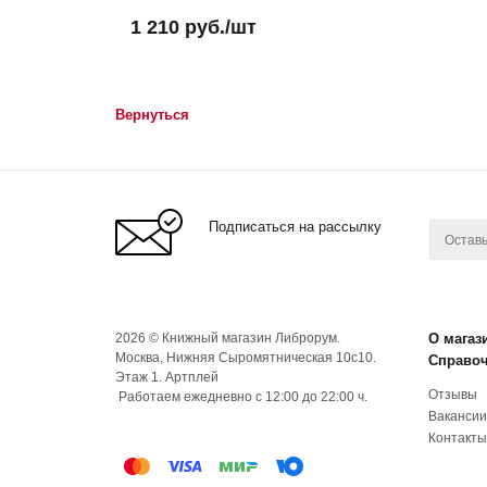
1 210
руб.
/шт
Вернуться
Подписаться на рассылку
2026 © Книжный магазин Либрорум.
О магаз
Москва, Нижняя Сыромятническая 10с10.
Справо
Этаж 1. Артплей
Отзывы
Работаем ежедневно с 12:00 до 22:00 ч.
Вакансии
Контакты