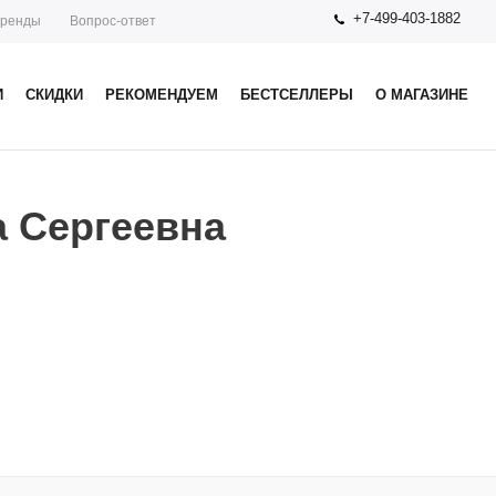
+7-499-403-1882
ренды
Вопрос-ответ
И
СКИДКИ
РЕКОМЕНДУЕМ
БЕСТСЕЛЛЕРЫ
О МАГАЗИНЕ
а Сергеевна