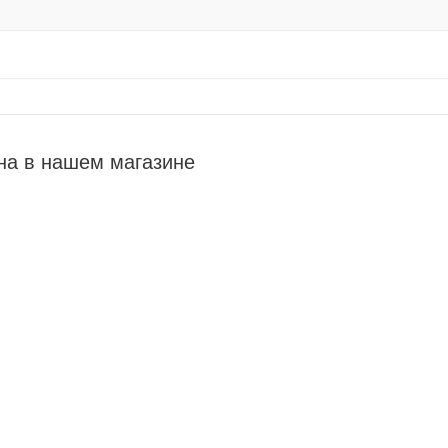
на в нашем магазине