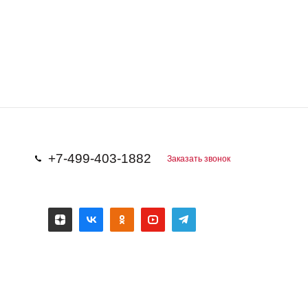
+7-499-403-1882
Заказать звонок