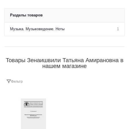
Разделы товаров
Музыка. Музыковедение. Ноты
1
Товары Зенаишвили Татьяна Амирановна в
нашем магазине
Фильтр