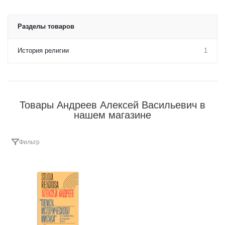
Разделы товаров
История религии
1
Товары Андреев Алексей Васильевич в
нашем магазине
Фильтр