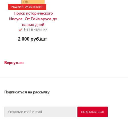
РЕДКИЙ ЭКЗЕМПЛЯР
Поиск исторического
Иисуса. От Реймаруса до
наших дней
Нет в наличии
2 000
руб.
/шт
Вернуться
Подписаться на рассылку