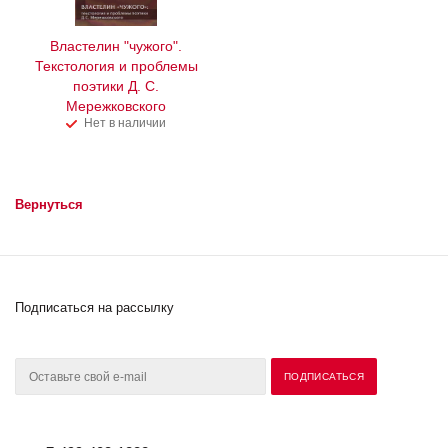
Властелин "чужого".
Текстология и проблемы
поэтики Д. С.
Мережковского
Нет в наличии
Вернуться
Подписаться на рассылку