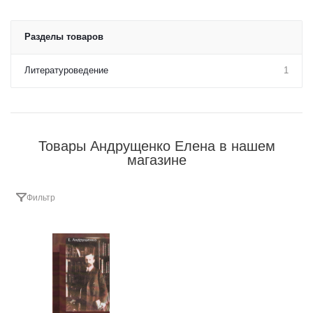
Разделы товаров
Литературоведение
1
Товары Андрущенко Елена в нашем
магазине
Фильтр