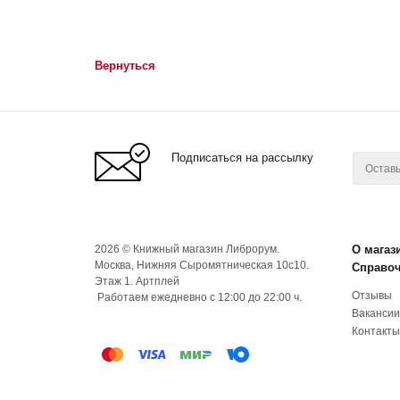
Вернуться
Подписаться на рассылку
2026 © Книжный магазин Либрорум.
О магаз
Москва, Нижняя Сыромятническая 10с10.
Справо
Этаж 1. Артплей
Отзывы
Работаем ежедневно с 12:00 до 22:00 ч.
Вакансии
Контакты