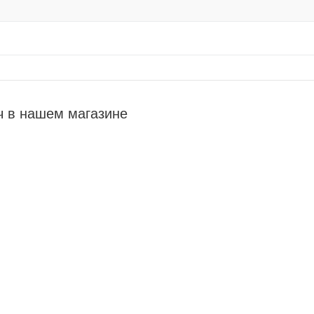
ч в нашем магазине