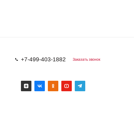
+7-499-403-1882
Заказать звонок