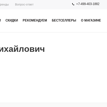
+7-499-403-1882
ренды
Вопрос-ответ
И
СКИДКИ
РЕКОМЕНДУЕМ
БЕСТСЕЛЛЕРЫ
О МАГАЗИНЕ
ихайлович