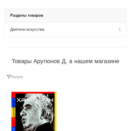
Разделы товаров
Деятели искусства
1
Товары Арутюнов Д. в нашем магазине
Фильтр