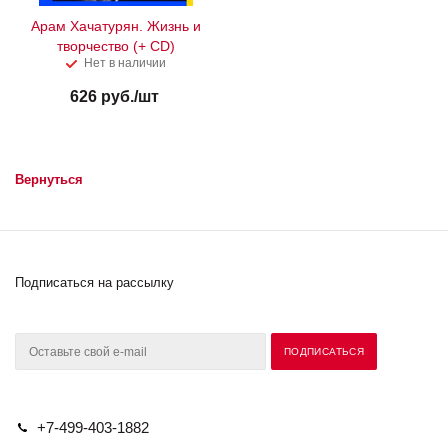
Арам Хачатурян. Жизнь и
творчество (+ CD)
Нет в наличии
626
руб.
/шт
Вернуться
Подписаться на рассылку
+7-499-403-1882