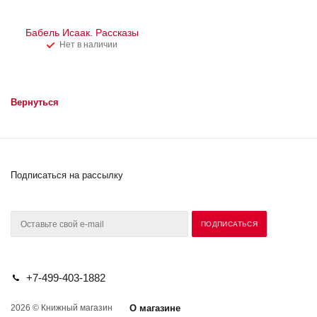
Бабель Исаак. Рассказы
Нет в наличии
Вернуться
Подписаться на рассылку
+7-499-403-1882
2026 © Книжный магазин
О магазине