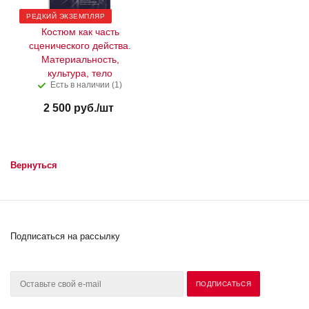
РЕДКИЙ ЭКЗЕМПЛЯР
Костюм как часть
сценического действа.
Материальность,
культура, тело
Есть в наличии (1)
2 500
руб.
/шт
Вернуться
Подписаться на рассылку