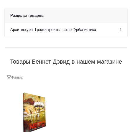
Разделы товаров
Архитектура. Градостроительство. Урбанистика
1
Товары Беннет Дэвид в нашем магазине
Фильтр