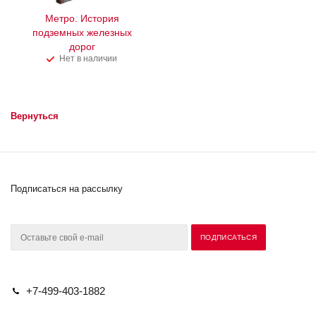
Метро. История
подземных железных
дорог
Нет в наличии
Вернуться
Подписаться на рассылку
+7-499-403-1882