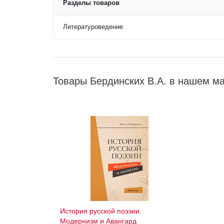
Разделы товаров
Литературоведение
Товары Бердинских В.А. в нашем ма
История русской поэзии.
Модернизм и Авангард