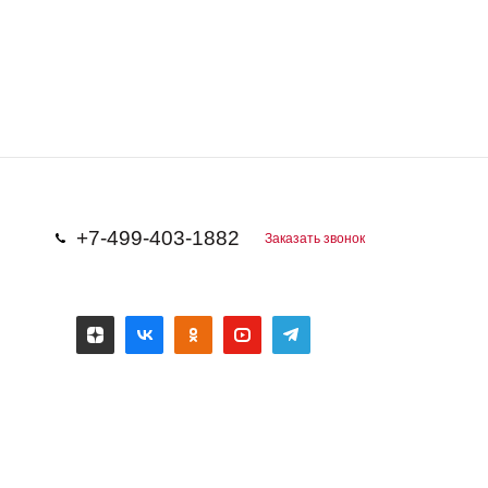
+7-499-403-1882
Заказать звонок