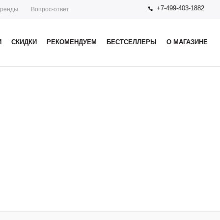
+7-499-403-1882
ренды
Вопрос-ответ
И
СКИДКИ
РЕКОМЕНДУЕМ
БЕСТСЕЛЛЕРЫ
О МАГАЗИНЕ