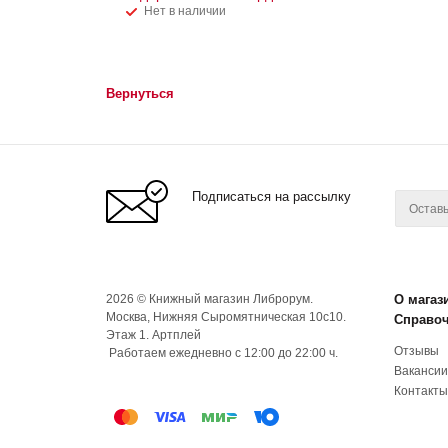
Нет в наличии
Вернуться
Подписаться на рассылку
2026 © Книжный магазин Либрорум.
О магаз
Москва, Нижняя Сыромятническая 10с10.
Справо
Этаж 1. Артплей
Отзывы
Работаем ежедневно с 12:00 до 22:00 ч.
Вакансии
Контакты