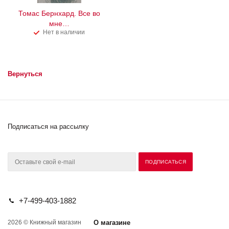
Томас Бернхард. Все во
мне…
Нет в наличии
Вернуться
Подписаться на рассылку
+7-499-403-1882
2026 © Книжный магазин
О магазине