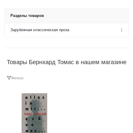
Разделы товаров
Зарубежная классическая проза
1
Товары Бернхард Томас в нашем магазине
Фильтр