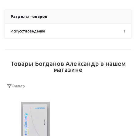
Разделы товаров
Искусствоведение
1
Товары Богданов Александр в нашем
магазине
Фильтр