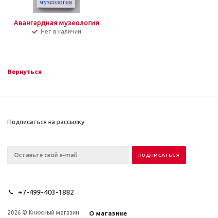
Авангардная музеология
Нет в наличии
Вернуться
Подписаться на рассылку
+7-499-403-1882
2026 © Книжный магазин
О магазине