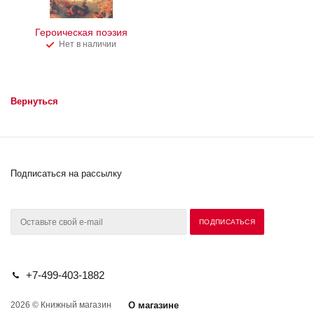
Героическая поэзия
Нет в наличии
Вернуться
Подписаться на рассылку
+7-499-403-1882
2026 © Книжный магазин
О магазине