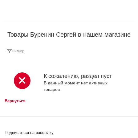
Товары Буренин Сергей в нашем магазине
Фильтр
К сожалению, раздел пуст
В данный момент нет активных
товаров
Вернуться
Подписаться на рассылку