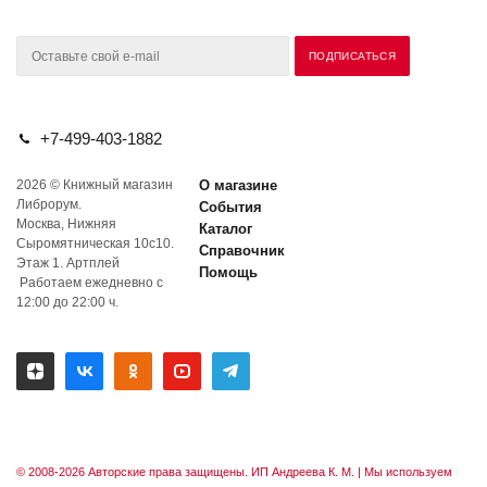
+7-499-403-1882
2026 © Книжный магазин
О магазине
Либрорум.
События
Москва, Нижняя
Каталог
Сыромятническая 10с10.
Справочник
Этаж 1. Артплей
Помощь
Работаем ежедневно с
12:00 до 22:00 ч.
© 2008-2026 Авторские права защищены. ИП Андреева К. М. |
Мы используем