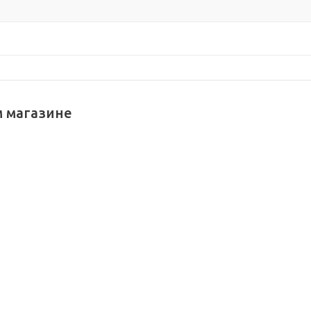
м магазине