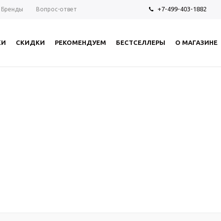
+7-499-403-1882
Бренды
Вопрос-ответ
КИ
СКИДКИ
РЕКОМЕНДУЕМ
БЕСТСЕЛЛЕРЫ
О МАГАЗИНЕ