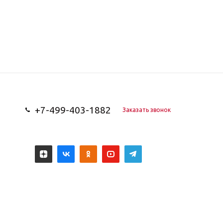
+7-499-403-1882
Заказать звонок