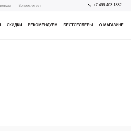
+7-499-403-1882
ренды
Вопрос-ответ
И
СКИДКИ
РЕКОМЕНДУЕМ
БЕСТСЕЛЛЕРЫ
О МАГАЗИНЕ