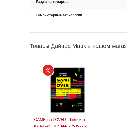
Разделы товаров
Компьютерные технологии
Товары Дайвер Марк в нашем магаз
GAME isn't OVER. Любимые
приставки и игры, в которые