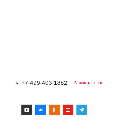
+7-499-403-1882
Заказать звонок