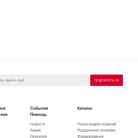
ине
События
Каталог
чник
Помощь
Новости
Поиск редких изданий
Акции
Подарочная упаковка
Рецензии
Формирование