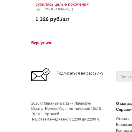
рубились целые поколения
Есть в наличии (1)
1 326
руб.
/шт
Вернуться
Подписаться на рассылку
2026 © Книжный магазин Либрорум.
О магаз
Москва, Нижняя Сыромятническая 10с10.
Справо
Этаж 1. Артплей
Отзывы
Работаем ежедневно с 12:00 до 22:00 ч.
Вакансии
Контакты