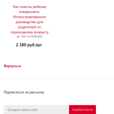
Как помочь ребенку
повзрослеть.
Иллюстрированное
руководство для
родителей по
переходному возрасту
Нет в наличии
2 180
руб.
/шт
Вернуться
Подписаться на рассылку