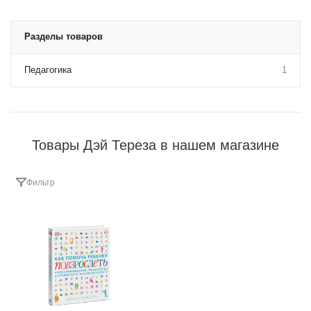
Разделы товаров
Педагогика
1
Товары Дэй Тереза в нашем магазине
Фильтр