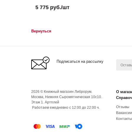
5 775
руб.
/шт
Вернуться
Подписаться на рассылку
2026 © Книжный магазин Либрорум.
О магаз
Москва, Нижняя Сыромятническая 10с10.
Справо
Этаж 1. Артплей
Отзывы
Работаем ежедневно с 12:00 до 22:00 ч.
Вакансии
Контакты