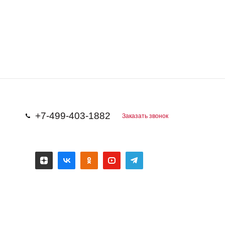
+7-499-403-1882
Заказать звонок