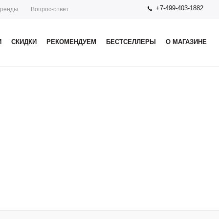
+7-499-403-1882
ренды
Вопрос-ответ
И
СКИДКИ
РЕКОМЕНДУЕМ
БЕСТСЕЛЛЕРЫ
О МАГАЗИНЕ