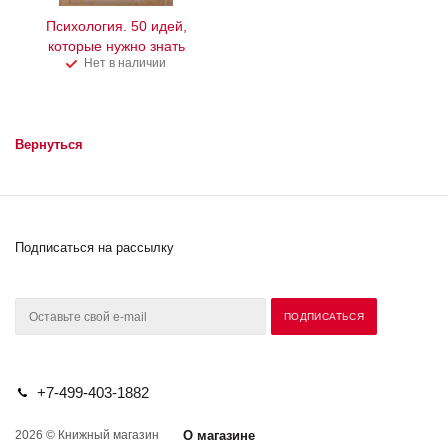
Психология. 50 идей,
которые нужно знать
Нет в наличии
Вернуться
Подписаться на рассылку
+7-499-403-1882
2026 © Книжный магазин
О магазине