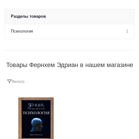
Разделы товаров
Психология
1
Товары Фернхем Эдриан в нашем магазине
Фильтр