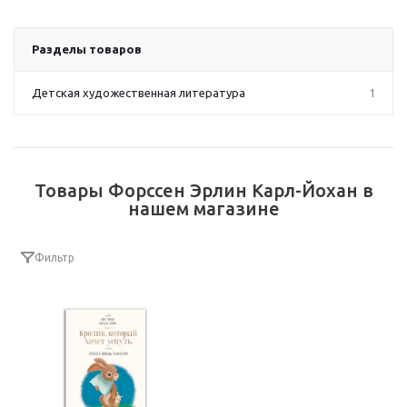
Разделы товаров
Детская художественная литература
1
Товары Форссен Эрлин Карл-Йохан в
нашем магазине
Фильтр