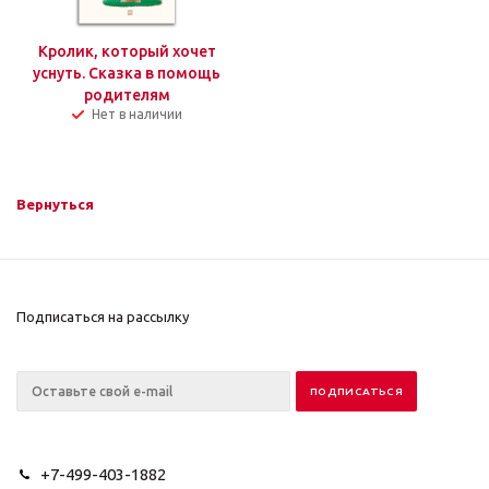
Кролик, который хочет
уснуть. Сказка в помощь
родителям
Нет в наличии
Вернуться
Подписаться на рассылку
+7-499-403-1882