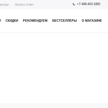
+7-499-403-1882
ренды
Вопрос-ответ
И
СКИДКИ
РЕКОМЕНДУЕМ
БЕСТСЕЛЛЕРЫ
О МАГАЗИНЕ