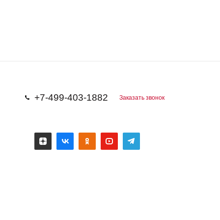
+7-499-403-1882
Заказать звонок