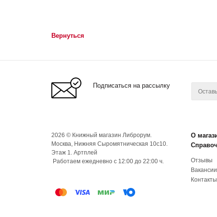
Вернуться
Подписаться на рассылку
2026 © Книжный магазин Либрорум.
О магаз
Москва, Нижняя Сыромятническая 10с10.
Справо
Этаж 1. Артплей
Отзывы
Работаем ежедневно с 12:00 до 22:00 ч.
Вакансии
Контакты