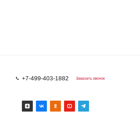
+7-499-403-1882
Заказать звонок