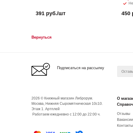
Не
391
руб.
/шт
450
Вернуться
Подписаться на рассылку
2026 © Книжный магазин Либрорум.
О магаз
Москва, Нижняя Сыромятническая 10с10.
Справо
Этаж 1. Артплей
Отзывы
Работаем ежедневно с 12:00 до 22:00 ч.
Вакансии
Контакты