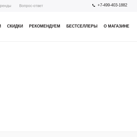
+7-499-403-1882
ренды
Вопрос-ответ
И
СКИДКИ
РЕКОМЕНДУЕМ
БЕСТСЕЛЛЕРЫ
О МАГАЗИНЕ