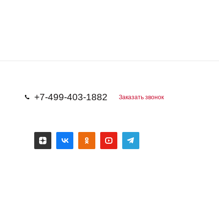
+7-499-403-1882
Заказать звонок