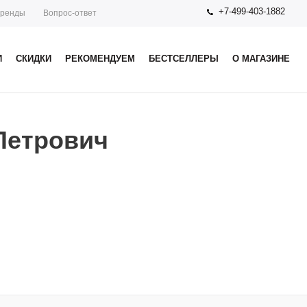
+7-499-403-1882
ренды
Вопрос-ответ
И
СКИДКИ
РЕКОМЕНДУЕМ
БЕСТСЕЛЛЕРЫ
О МАГАЗИНЕ
Петрович