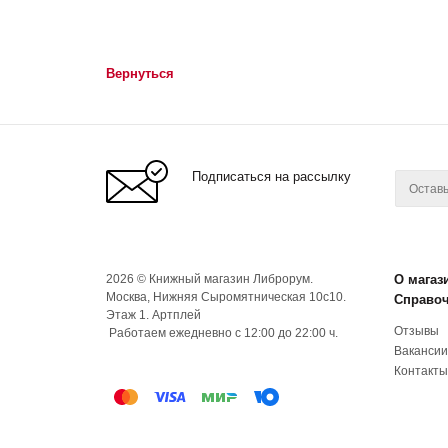
Вернуться
Подписаться на рассылку
2026 © Книжный магазин Либрорум.
О магаз
Москва, Нижняя Сыромятническая 10с10.
Справо
Этаж 1. Артплей
Отзывы
Работаем ежедневно с 12:00 до 22:00 ч.
Вакансии
Контакты