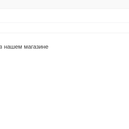
в нашем магазине