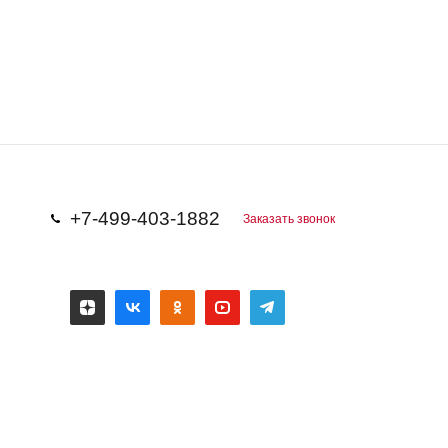
+7-499-403-1882
Заказать звонок