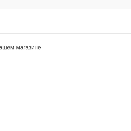
нашем магазине