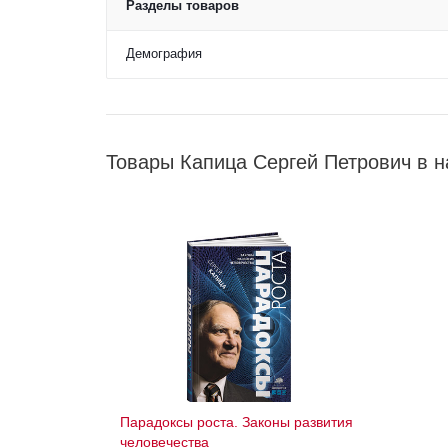
Разделы товаров
Демография
Товары Капица Сергей Петрович в 
Парадоксы роста. Законы развития
человечества