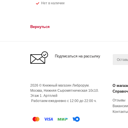
Нет в наличии
Вернуться
Подписаться на рассылку
2026 © Книжный магазин Либрорум.
О магаз
Москва, Нижняя Сыромятническая 10с10.
Справо
Этаж 1. Артплей
Отзывы
Работаем ежедневно с 12:00 до 22:00 ч.
Вакансии
Контакты