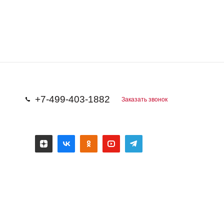
+7-499-403-1882
Заказать звонок