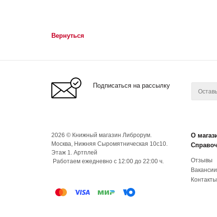
Вернуться
Подписаться на рассылку
2026 © Книжный магазин Либрорум.
О магаз
Москва, Нижняя Сыромятническая 10с10.
Справо
Этаж 1. Артплей
Отзывы
Работаем ежедневно с 12:00 до 22:00 ч.
Вакансии
Контакты