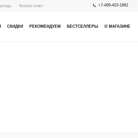
+7-499-403-1882
ренды
Вопрос-ответ
И
СКИДКИ
РЕКОМЕНДУЕМ
БЕСТСЕЛЛЕРЫ
О МАГАЗИНЕ