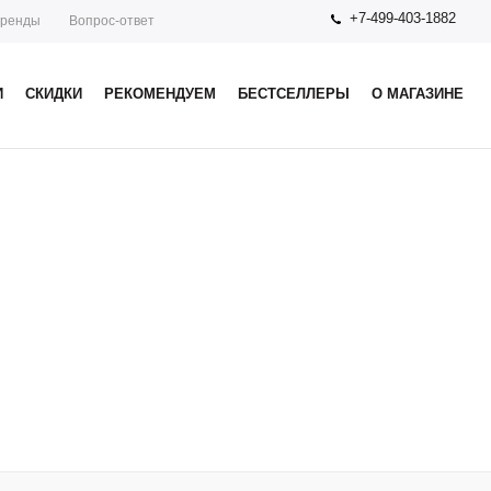
+7-499-403-1882
ренды
Вопрос-ответ
И
СКИДКИ
РЕКОМЕНДУЕМ
БЕСТСЕЛЛЕРЫ
О МАГАЗИНЕ