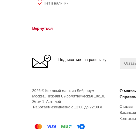
Нет в наличии
Вернуться
Подписаться на рассылку
2026 © Книжный магазин Либрорум.
О магаз
Москва, Нижняя Сыромятническая 10с10.
Справо
Этаж 1. Артплей
Отзывы
Работаем ежедневно с 12:00 до 22:00 ч.
Вакансии
Контакты