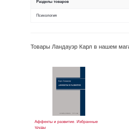
Разделы товаров
Психология
Товары Ландауэр Карл в нашем маг
Аффекты и развитие. Избранные
труды