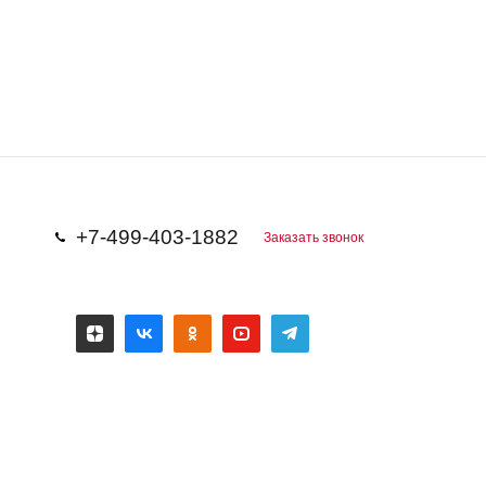
+7-499-403-1882
Заказать звонок