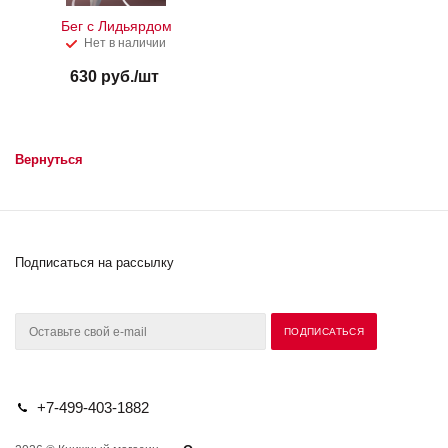
Бег с Лидьярдом
Нет в наличии
630
руб.
/шт
Вернуться
Подписаться на рассылку
+7-499-403-1882