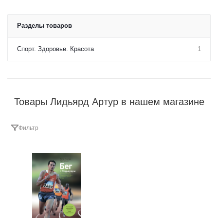
Разделы товаров
Спорт. Здоровье. Красота
1
Товары Лидьярд Артур в нашем магазине
Фильтр