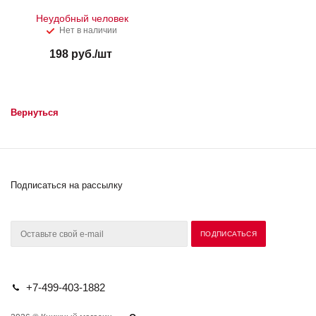
Неудобный человек
Нет в наличии
198
руб.
/шт
Вернуться
Подписаться на рассылку
+7-499-403-1882