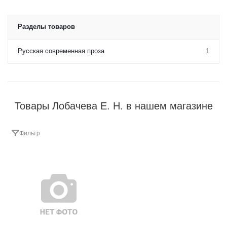
Разделы товаров
Русская современная проза
1
Товары Лобачева Е. Н. в нашем магазине
Фильтр