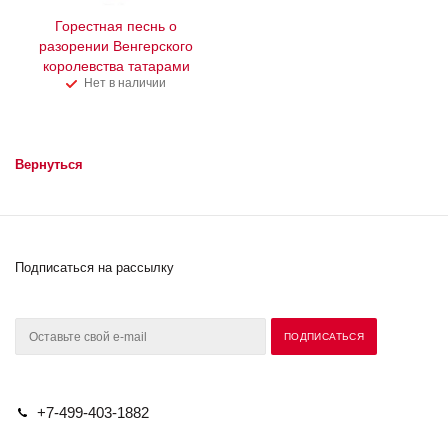
Горестная песнь о
разорении Венгерского
королевства татарами
Нет в наличии
Вернуться
Подписаться на рассылку
+7-499-403-1882