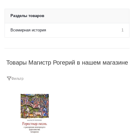
Разделы товаров
Всемирная история
1
Товары Магистр Рогерий в нашем магазине
Фильтр