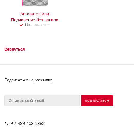
Авторитет, или
Подчинение без насили
Нет в наличии
Вернуться
Подписаться на рассылку
+7-499-403-1882