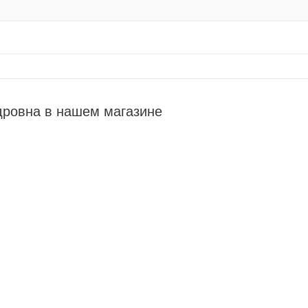
дровна в нашем магазине