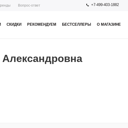
+7-499-403-1882
ренды
Вопрос-ответ
И
СКИДКИ
РЕКОМЕНДУЕМ
БЕСТСЕЛЛЕРЫ
О МАГАЗИНЕ
 Александровна