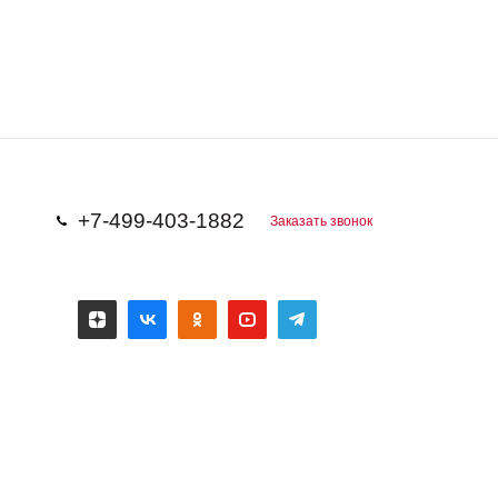
+7-499-403-1882
Заказать звонок