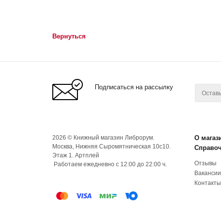
Вернуться
Подписаться на рассылку
2026 © Книжный магазин Либрорум.
О магаз
Москва, Нижняя Сыромятническая 10с10.
Справо
Этаж 1. Артплей
Отзывы
Работаем ежедневно с 12:00 до 22:00 ч.
Вакансии
Контакты