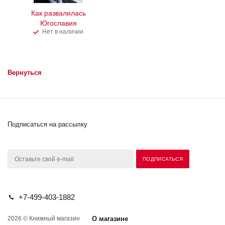
Как развалилась
Югославия
Нет в наличии
Вернуться
Подписаться на рассылку
+7-499-403-1882
2026 © Книжный магазин
О магазине