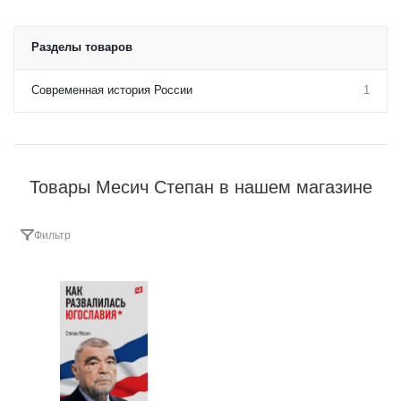
Разделы товаров
Современная история России
1
Товары Месич Степан в нашем магазине
Фильтр