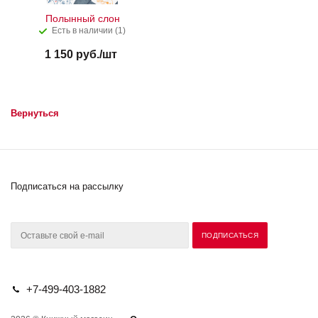
Полынный слон
Есть в наличии (1)
1 150
руб.
/шт
Вернуться
Подписаться на рассылку
+7-499-403-1882