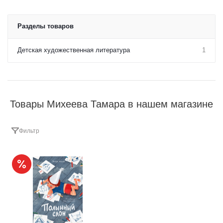
Разделы товаров
Детская художественная литература
1
Товары Михеева Тамара в нашем магазине
Фильтр