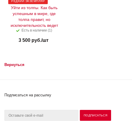
РЕДКИЙ ЭКЗЕМПЛЯР
Уйти из толпы. Как быть
успешным в мире, где
толпа правит, но
исключительность ведет
Есть в наличии (1)
3 500
руб.
/шт
Вернуться
Подписаться на рассылку