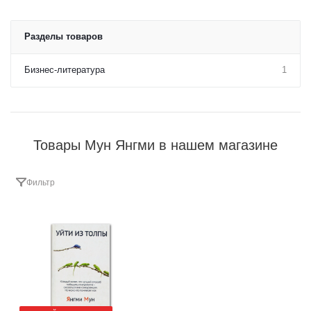
Разделы товаров
Бизнес-литература
1
Товары Мун Янгми в нашем магазине
Фильтр