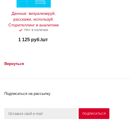
Данные: визуализируй,
расскажи, используй.
Сторителлинг в аналитике
Нет в наличии
1 125
руб.
/шт
Вернуться
Подписаться на рассылку