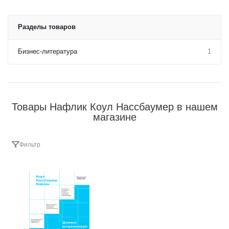
Разделы товаров
Бизнес-литература
1
Товары Нафлик Коул Нассбаумер в нашем
магазине
Фильтр