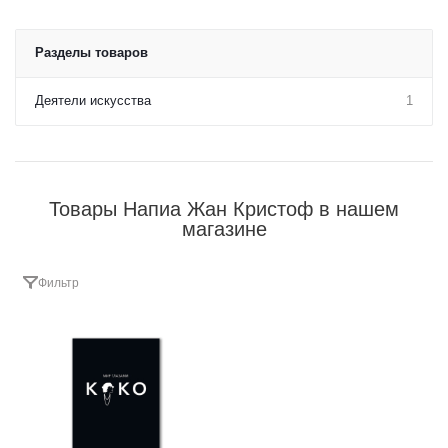
Разделы товаров
Деятели искусства
1
Товары Напиа Жан Кристоф в нашем
магазине
Фильтр