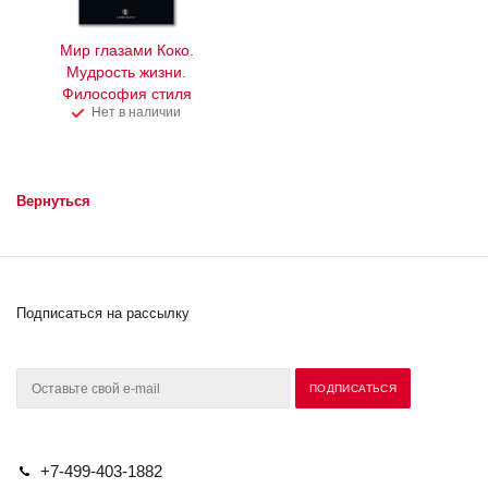
Мир глазами Коко.
Мудрость жизни.
Философия стиля
Нет в наличии
Вернуться
Подписаться на рассылку
+7-499-403-1882